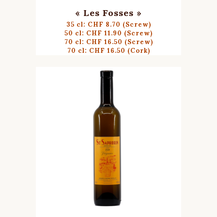
« Les Fosses »
35 cl: CHF 8.70 (Screw)
50 cl: CHF 11.90 (Screw)
70 cl: CHF 16.50 (Screw)
70 cl: CHF 16.50 (Cork)